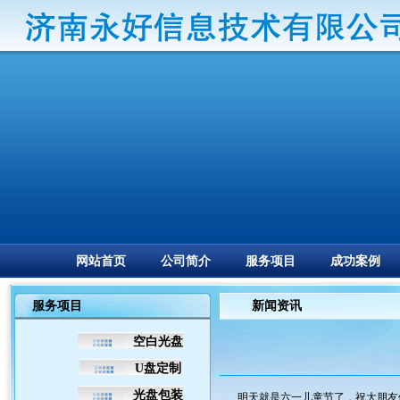
网站首页
公司简介
服务项目
成功案例
服务项目
新闻资讯
空白光盘
U盘定制
光盘包装
明天就是六一儿童节了，祝大朋友