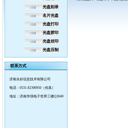
光盘刻录
名片光盘
光盘打印
光盘胶印
光盘丝印
光盘压制
联系方式
济南永好信息技术有限公司
电话：0531-82390950（传真）
地址：济南华强电子世界三楼Q3049