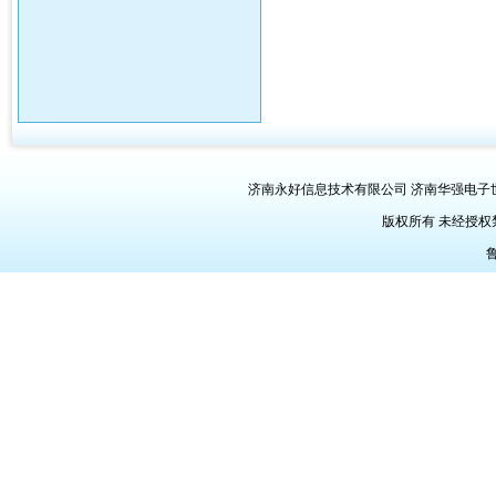
济南永好信息技术有限公司 济南华强电子世界三楼Q
版权所有 未经授
鲁