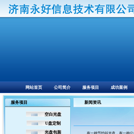
网站首页
公司简介
服务项目
成功案例
服务项目
新闻资讯
空白光盘
U盘定制
光盘包装
有一种节约叫光盘，有一种公