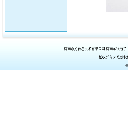
济南永好信息技术有限公司 济南华强电子世界三楼Q
版权所有 未经授
鲁