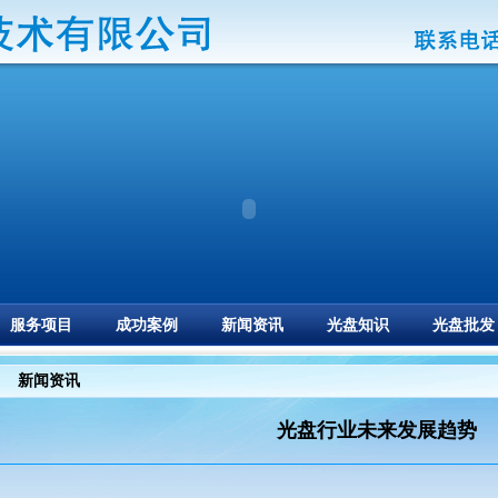
服务项目
成功案例
新闻资讯
光盘知识
光盘批发
新闻资讯
光盘行业未来发展趋势