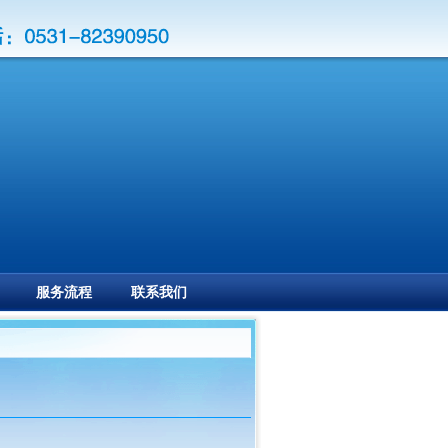
服务流程
联系我们