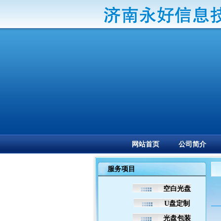
网站首页
公司简介
服务项目
空白光盘
U盘定制
光盘包装